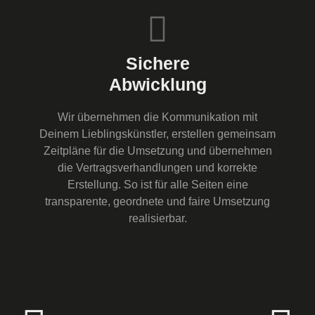
Sichere
Abwicklung
Wir übernehmen die Kommunikation mit
Deinem Lieblingskünstler, erstellen gemeinsam
Zeitpläne für die Umsetzung und übernehmen
die Vertragsverhandlungen und korrekte
Erstellung. So ist für alle Seiten eine
transparente, geordnete und faire Umsetzung
realisierbar.