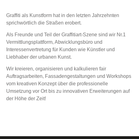
Graffiti als Kunstform hat in den letzten Jahrzehnten
sprichwörtlich die Straßen erobert.
Als Freunde und Teil der Graffitiart-Szene sind wir Nr.1
Vermittlungsplattform, Abwicklungsbüro und
Interessenvertretung für Kunden wie Künstler und
Liebhaber der urbanen Kunst.
Wir kreieren, organisieren und kalkulieren fair
Auftragsarbeiten, Fassadengestaltungen und Workshops
vom kreativen Konzept über die professionelle
Umsetzung vor Ort bis zu innovativen Erweiterungen auf
der Höhe der Zeit!