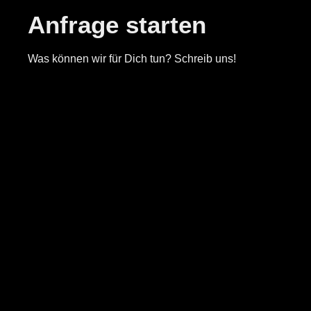
Anfrage starten
Was können wir für Dich tun? Schreib uns!