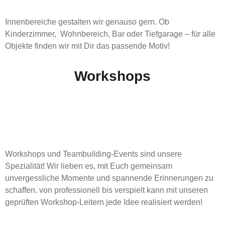
Innenbereiche gestalten wir genauso gern. Ob
Kinderzimmer, Wohnbereich, Bar oder Tiefgarage – für alle
Objekte finden wir mit Dir das passende Motiv!
Workshops
Workshops und Teambuilding-Events sind unsere
Spezialität! Wir lieben es, mit Euch gemeinsam
unvergessliche Momente und spannende Erinnerungen zu
schaffen. von professionell bis verspielt kann mit unseren
geprüften Workshop-Leitern jede Idee realisiert werden!