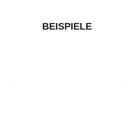
BEISPIELE