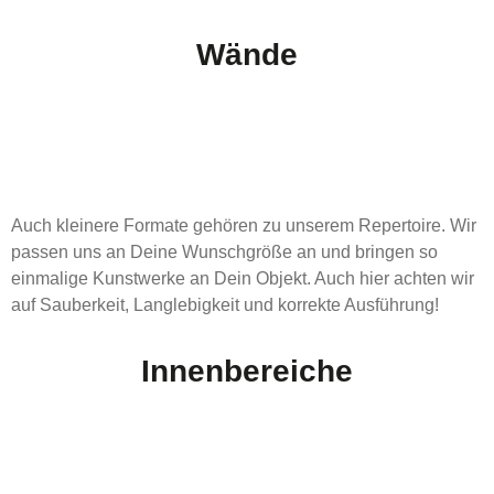
Wände
Auch kleinere Formate gehören zu unserem Repertoire. Wir
passen uns an Deine Wunschgröße an und bringen so
einmalige Kunstwerke an Dein Objekt. Auch hier achten wir
auf Sauberkeit, Langlebigkeit und korrekte Ausführung!
Innenbereiche