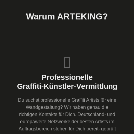
Warum ARTEKING?
Professionelle
Graffiti-Künstler-Vermittlung
Du suchst professionelle Graffiti Artists für eine
Wandgestaltung? Wir haben genau die
richtigen Kontakte für Dich. Deutschland- und
europaweite Netzwerke der besten Artists im
Auftragsbereich stehen für Dich bereit- geprüft