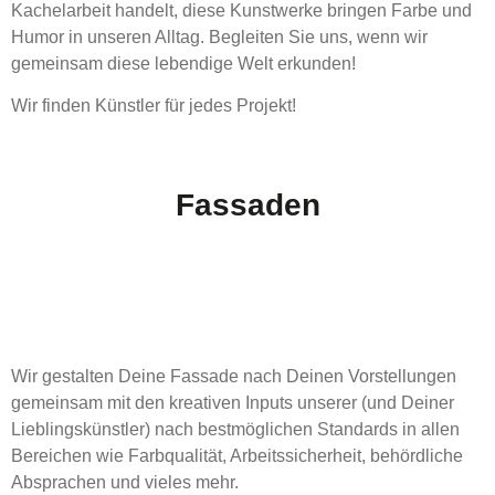
Kachelarbeit handelt, diese Kunstwerke bringen Farbe und
Humor in unseren Alltag. Begleiten Sie uns, wenn wir
gemeinsam diese lebendige Welt erkunden!
Wir finden Künstler für jedes Projekt!
Fassaden
Wir gestalten Deine Fassade nach Deinen Vorstellungen
gemeinsam mit den kreativen Inputs unserer (und Deiner
Lieblingskünstler) nach bestmöglichen Standards in allen
Bereichen wie Farbqualität, Arbeitssicherheit, behördliche
Absprachen und vieles mehr.