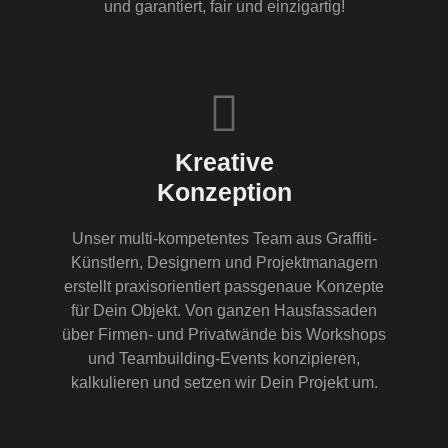
und garantiert, fair und einzigartig!
Kreative
Konzeption
Unser multi-kompetentes Team aus Graffiti-
Künstlern, Designern und Projektmanagern
erstellt praxisorientiert passgenaue Konzepte
für Dein Objekt. Von ganzen Hausfassaden
über Firmen- und Privatwände bis Workshops
und Teambuilding-Events konzipieren,
kalkulieren und setzen wir Dein Projekt um.