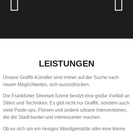
LEISTUNGEN
Unsere Graffiti-Künstler sind immer auf der Suche nach
neuen Möglichkeiten, sich auszudrücken.
Die Frankfurter Streetart-Szene besitzt eine große Vielfalt an
Stilen und Techniken. Es gibt nicht nur Graffiti, sondern auch
viele Paste-ups, Fliesen und andere urbane Interventionen,
die die Stadt bunter und interessanter machen.
Ob es sich um ein riesiges Wandgemälde oder eine kleine