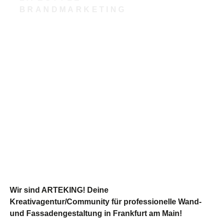
BRANDMARKETING
Wir sind ARTEKING! Deine
Kreativagentur/Community für professionelle Wand-
und Fassadengestaltung in Frankfurt am Main!