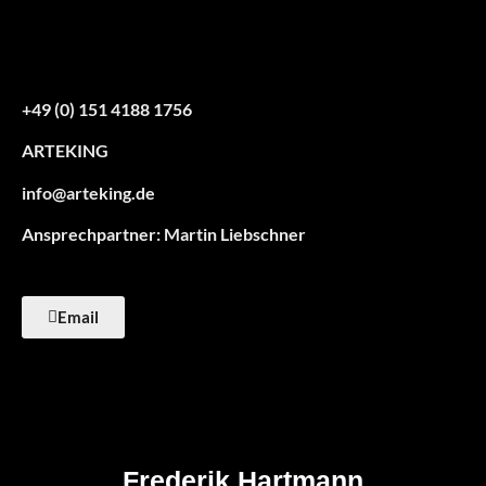
+49 (0) 151 4188 1756
ARTEKING
info@arteking.de
Ansprechpartner: Martin Liebschner
Email
Frederik Hartmann