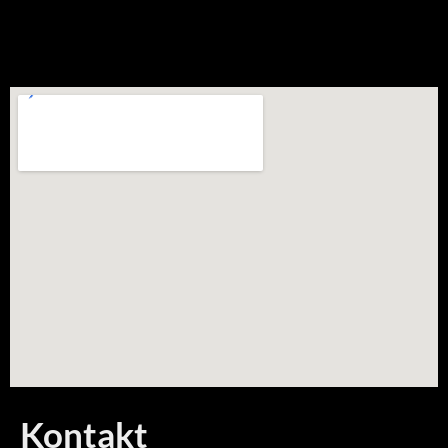
Kontakt