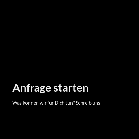
Anfrage starten
Was können wir für Dich tun? Schreib uns!