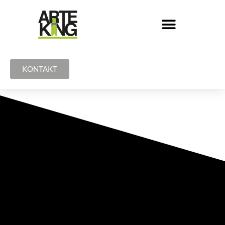
KONTAKT