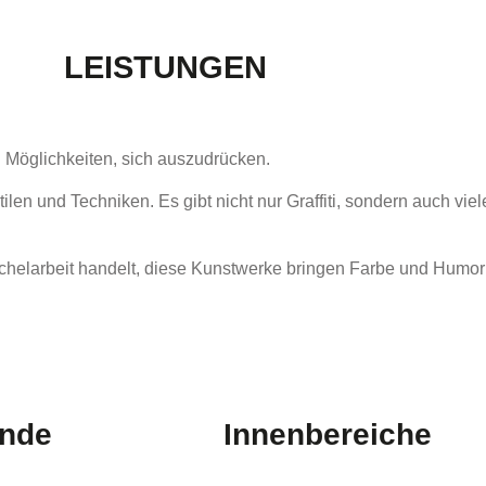
LEISTUNGEN
n Möglichkeiten, sich auszudrücken.
tilen und Techniken. Es gibt nicht nur Graffiti, sondern auch vi
.
helarbeit handelt, diese Kunstwerke bringen Farbe und Humor i
nde
Innenbereiche