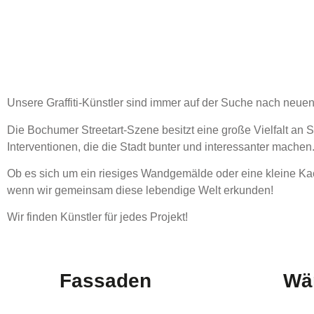
Unsere Graffiti-Künstler sind immer auf der Suche nach neue
Die Bochumer Streetart-Szene besitzt eine große Vielfalt an S
Interventionen, die die Stadt bunter und interessanter machen
Ob es sich um ein riesiges Wandgemälde oder eine kleine Kac
wenn wir gemeinsam diese lebendige Welt erkunden!
Wir finden Künstler für jedes Projekt!
Fassaden
Wä