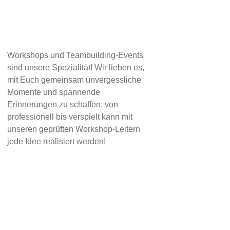
Workshops und Teambuilding-Events
sind unsere Spezialität! Wir lieben es,
mit Euch gemeinsam unvergessliche
Momente und spannende
Erinnerungen zu schaffen. von
professionell bis verspielt kann mit
unseren geprüften Workshop-Leitern
jede Idee realisiert werden!