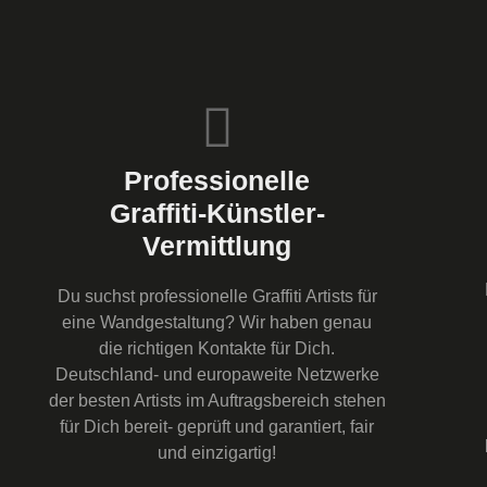
Professionelle
Graffiti-Künstler-
Vermittlung
Du suchst professionelle Graffiti Artists für
eine Wandgestaltung? Wir haben genau
die richtigen Kontakte für Dich.
Deutschland- und europaweite Netzwerke
der besten Artists im Auftragsbereich stehen
für Dich bereit- geprüft und garantiert, fair
und einzigartig!