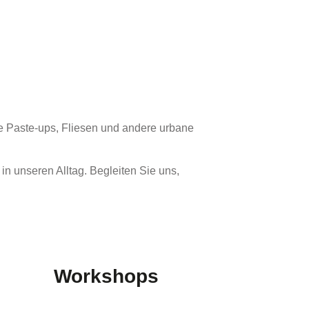
ele Paste-ups, Fliesen und andere urbane
n unseren Alltag. Begleiten Sie uns,
Workshops