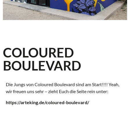
COLOURED
BOULEVARD
Die Jungs von Coloured Boulevard sind am Start!!!! Yeah,
wir freuen uns sehr – zieht Euch die Seite rein unter:
https://arteking.de/coloured-boulevard/