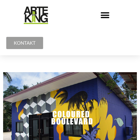
KONTAKT